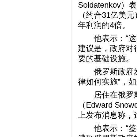
Soldatenk
（约合31亿美
年利润的4倍。
他表示：“这一
建议是，政府对
要的基础设施。
俄罗斯政府发言
律如何实施”，
居住在俄罗斯的
（Edward S
上发布消息称，
他表示：“签署